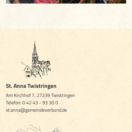
St. Anna Twistringen
Am Kirchhof 7, 27239 Twistringen
Telefon:
0 42 43 - 93 30 0
st.anna@gemeindeverbund.de