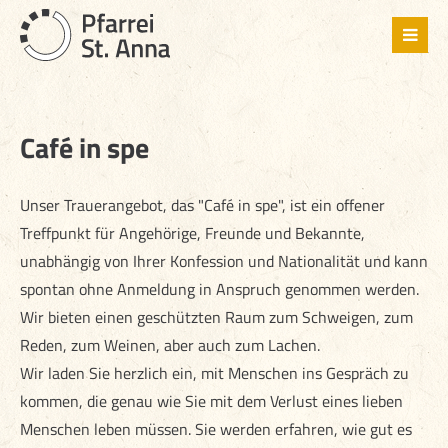
Café in spe
Unser Trauerangebot, das "Café in spe", ist ein offener
Treffpunkt für Angehörige, Freunde und Bekannte,
unabhängig von Ihrer Konfession und Nationalität und kann
spontan ohne Anmeldung in Anspruch genommen werden.
Wir bieten einen geschützten Raum zum Schweigen, zum
Reden, zum Weinen, aber auch zum Lachen.
Wir laden Sie herzlich ein, mit Menschen ins Gespräch zu
kommen, die genau wie Sie mit dem Verlust eines lieben
Menschen leben müssen. Sie werden erfahren, wie gut es