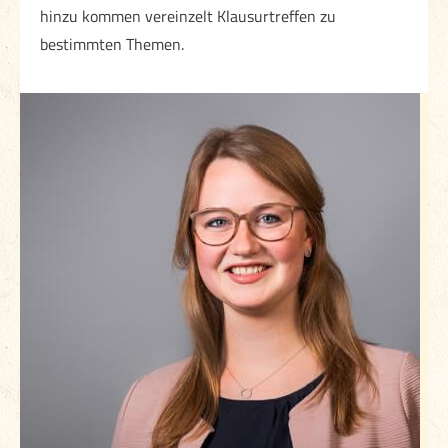
hinzu kommen vereinzelt Klausurtreffen zu
bestimmten Themen.