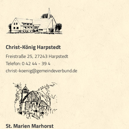
Christ-König Harpstedt
Freistraße 25, 27243 Harpstedt
Telefon:
0 42 44 - 39 4
christ-koenig@gemeindeverbund.de
St. Marien Marhorst