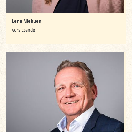
Lena Niehues
Vorsitzende