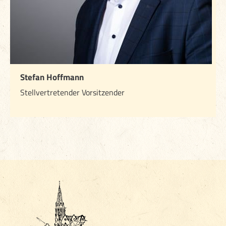
Stefan Hoffmann
Stellvertretender Vorsitzender