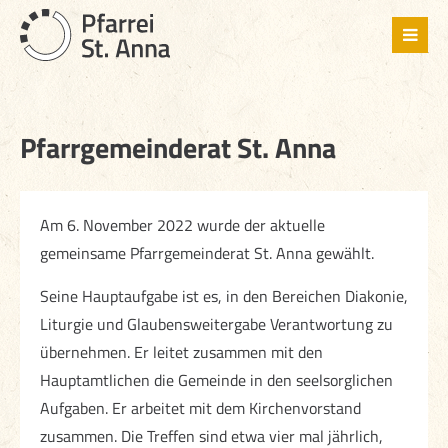
Pfarrgemeinderat St. Anna
Am 6. November 2022 wurde der aktuelle
gemeinsame Pfarrgemeinderat St. Anna gewählt.
Seine Hauptaufgabe ist es, in den Bereichen Diakonie,
Liturgie und Glaubensweitergabe Verantwortung zu
übernehmen. Er leitet zusammen mit den
Hauptamtlichen die Gemeinde in den seelsorglichen
Aufgaben. Er arbeitet mit dem Kirchenvorstand
zusammen. Die Treffen sind etwa vier mal jährlich,