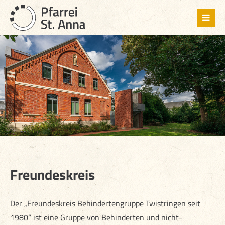
Freundeskreis
Der „Freundeskreis Behindertengruppe Twistringen seit
1980“ ist eine Gruppe von Behinderten und nicht-