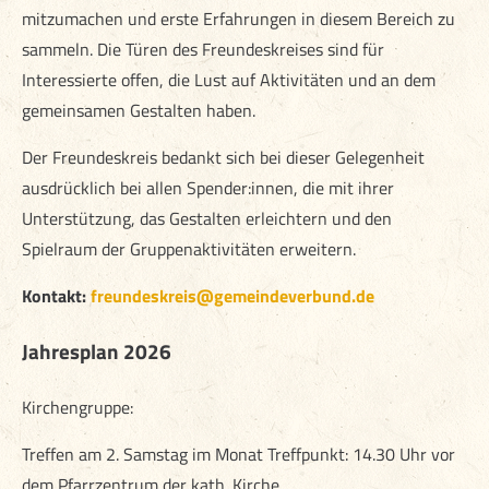
mitzumachen und erste Erfahrungen in diesem Bereich zu
sammeln. Die Türen des Freundeskreises sind für
Interessierte offen, die Lust auf Aktivitäten und an dem
gemeinsamen Gestalten haben.
Der Freundeskreis bedankt sich bei dieser Gelegenheit
ausdrücklich bei allen Spender:innen, die mit ihrer
Unterstützung, das Gestalten erleichtern und den
Spielraum der Gruppenaktivitäten erweitern.
Kontakt:
freundeskreis@gemeindeverbund.de
Jahresplan 2026
Kirchengruppe:
Treffen am 2. Samstag im Monat Treffpunkt: 14.30 Uhr vor
dem Pfarrzentrum der kath. Kirche