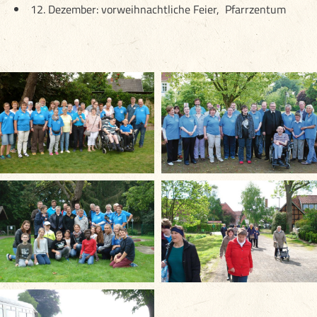
12. Dezember: vorweihnachtliche Feier, Pfarrzentum