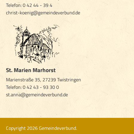
Telefon:
0 42 44 - 39 4
christ-koenig@gemeindeverbund.de
St. Marien Marhorst
Marienstraße 35, 27239 Twistringen
Telefon:
0 42 43 - 93 30 0
st.anna@gemeindeverbund.de
Copyright 2026 Gemeindeverbund.