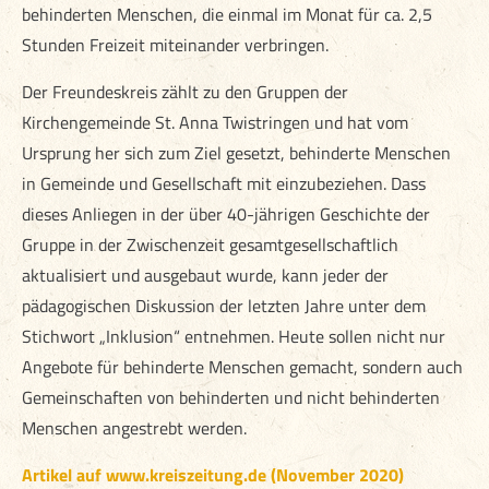
behinderten Menschen, die einmal im Monat für ca. 2,5
Stunden Freizeit miteinander verbringen.
Der Freundeskreis zählt zu den Gruppen der
Kirchengemeinde St. Anna Twistringen und hat vom
Ursprung her sich zum Ziel gesetzt, behinderte Menschen
in Gemeinde und Gesellschaft mit einzubeziehen. Dass
dieses Anliegen in der über 40-jährigen Geschichte der
Gruppe in der Zwischenzeit gesamtgesellschaftlich
aktualisiert und ausgebaut wurde, kann jeder der
pädagogischen Diskussion der letzten Jahre unter dem
Stichwort „Inklusion“ entnehmen. Heute sollen nicht nur
Angebote für behinderte Menschen gemacht, sondern auch
Gemeinschaften von behinderten und nicht behinderten
Menschen angestrebt werden.
Artikel auf www.kreiszeitung.de (November 2020)