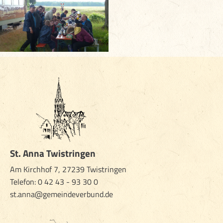
St. Anna Twistringen
Am Kirchhof 7, 27239 Twistringen
Telefon:
0 42 43 - 93 30 0
st.anna@gemeindeverbund.de