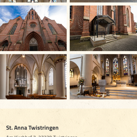
St. Anna Twistringen