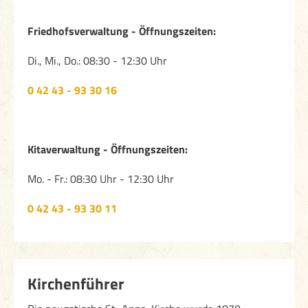
Friedhofsverwaltung - Öffnungszeiten:
Di., Mi., Do.: 08:30 - 12:30 Uhr
0 42 43 - 93 30 16
Kitaverwaltung -
Öffnungszeiten:
Mo. - Fr.: 08:30 Uhr - 12:30 Uhr
0 42 43 - 93 30 11
Kirchenführer