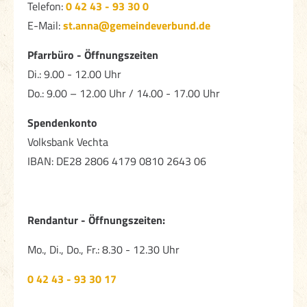
Telefon:
0 42 43 - 93 30 0
E-Mail:
st.anna@gemeindeverbund.de
Pfarrbüro - Öffnungszeiten
Di.: 9.00 - 12.00 Uhr
Do.: 9.00 – 12.00 Uhr / 14.00 - 17.00 Uhr
Spendenkonto
Volksbank Vechta
IBAN: DE28 2806 4179 0810 2643 06
Rendantur - Öffnungszeiten:
Mo., Di., Do., Fr.: 8.30 - 12.30 Uhr
0 42 43 - 93 30 17