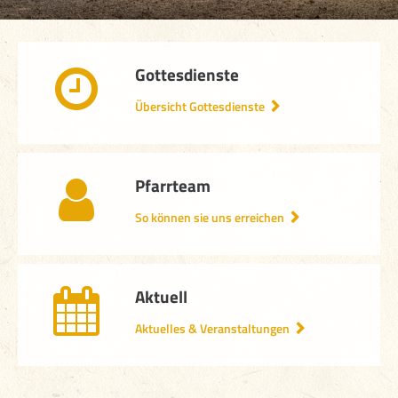
Gottesdienste
Übersicht Gottesdienste
Pfarrteam
So können sie uns erreichen
Aktuell
Aktuelles & Veranstaltungen