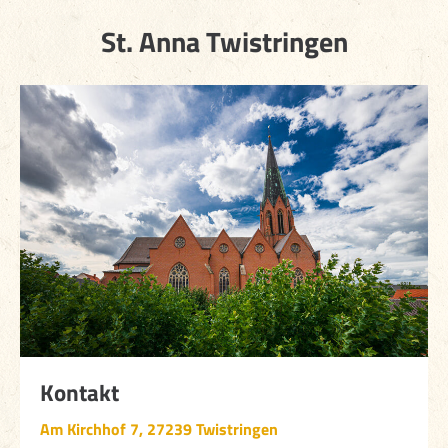
St. Anna Twistringen
Kontakt
Am Kirchhof 7, 27239 Twistringen